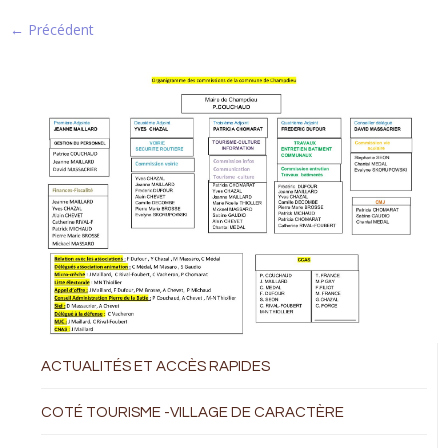
← Précédent
ACTUALITÉS ET ACCÈS RAPIDES
COTÉ TOURISME -VILLAGE DE CARACTÈRE