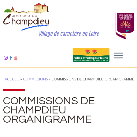
Village de caractère en Loire
ACCUEIL
»
COMMISSIONS
»
COMMISSIONS DE CHAMPDIEU ORGANIGRAMME
COMMISSIONS DE
CHAMPDIEU
ORGANIGRAMME