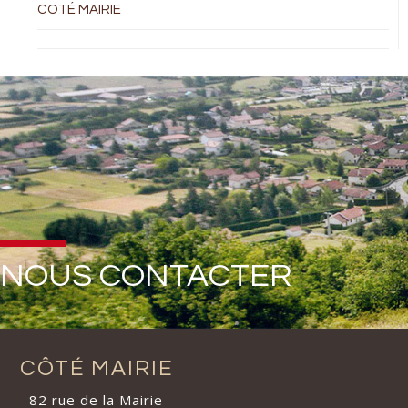
COTÉ MAIRIE
NOUS CONTACTER
CÔTÉ MAIRIE
82 rue de la Mairie