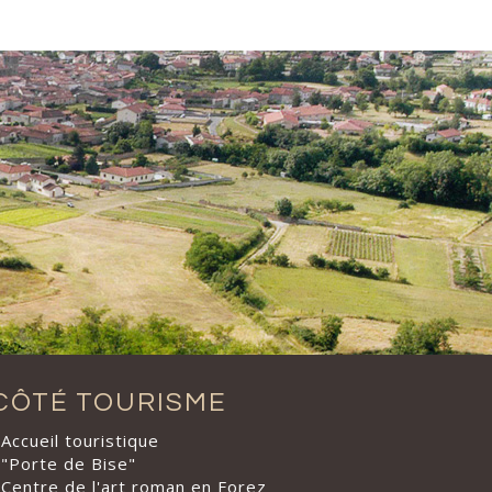
CÔTÉ TOURISME
Accueil touristique
"Porte de Bise"
Centre de l'art roman en Forez