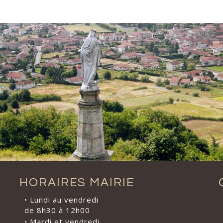
HORAIRES MAIRIE
• Lundi au vendredi
de 8h30 à 12h00
• Mardi et vendredi