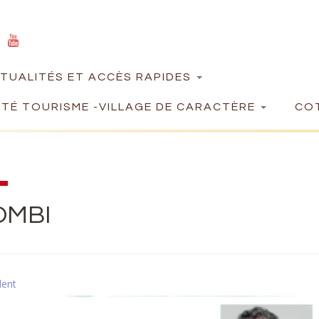
TUALITÉS ET ACCÈS RAPIDES
TÉ TOURISME -VILLAGE DE CARACTÈRE
COT
OMBI
dent