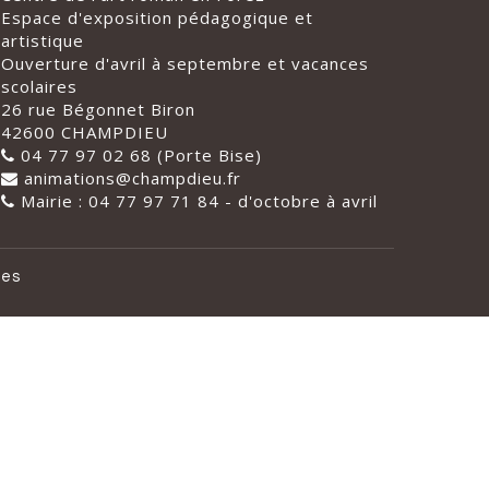
Espace d'exposition pédagogique et
artistique
Ouverture d'avril à septembre et vacances
scolaires
26 rue Bégonnet Biron
42600 CHAMPDIEU
04 77 97 02 68 (Porte Bise)
animations@champdieu.fr
Mairie : 04 77 97 71 84 - d'octobre à avril
les