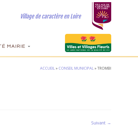
Village de caractère en Loire
É MAIRIE
ACCUEIL
»
CONSEIL MUNICIPAL
»
TROMBI
Suivant →