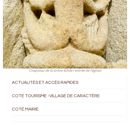
Chapiteau de la sirène bifide ( entrée de l’église)
ACTUALITÉS ET ACCÈS RAPIDES
COTÉ TOURISME -VILLAGE DE CARACTÈRE
COTÉ MAIRIE