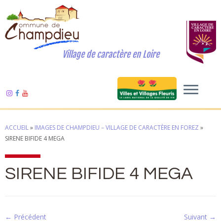
Village de caractère en Loire
ACCUEIL
»
IMAGES DE CHAMPDIEU – VILLAGE DE CARACTÈRE EN FOREZ
»
SIRENE BIFIDE 4 MEGA
SIRENE BIFIDE 4 MEGA
← Précédent
Suivant →