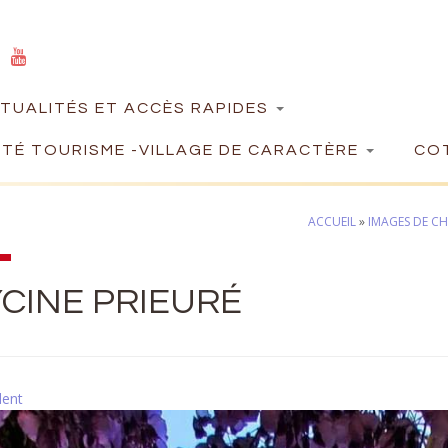
TUALITÉS ET ACCÈS RAPIDES
TÉ TOURISME -VILLAGE DE CARACTÈRE
COT
ACCUEIL
»
IMAGES DE CH
CINE PRIEURÉ
dent