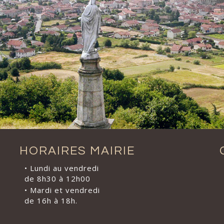
HORAIRES MAIRIE
• Lundi au vendredi
de 8h30 à 12h00
• Mardi et vendredi
de 16h à 18h.