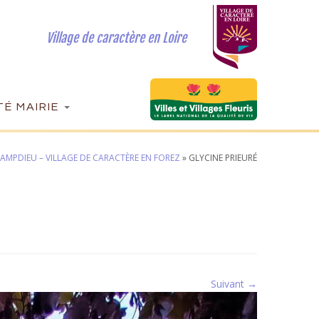
Village de caractère en Loire
É MAIRIE
AMPDIEU – VILLAGE DE CARACTÈRE EN FOREZ
»
GLYCINE PRIEURÉ
Suivant →