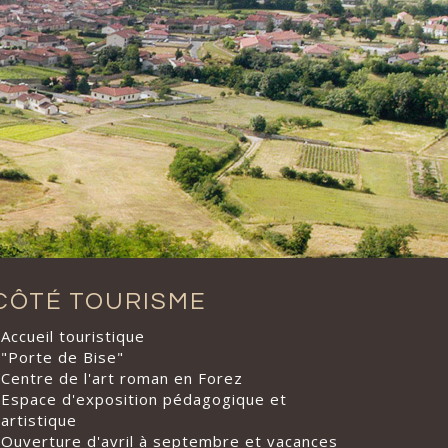
CÔTÉ TOURISME
Accueil touristique
"Porte de Bise"
Centre de l'art roman en Forez
Espace d'exposition pédagogique et
artistique
Ouverture d'avril à septembre et vacances