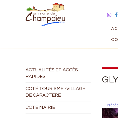
AC
CO
ACTUALITÉS ET ACCÈS
RAPIDES
GLY
COTÉ TOURISME -VILLAGE
DE CARACTÈRE
← Précé
COTÉ MAIRIE