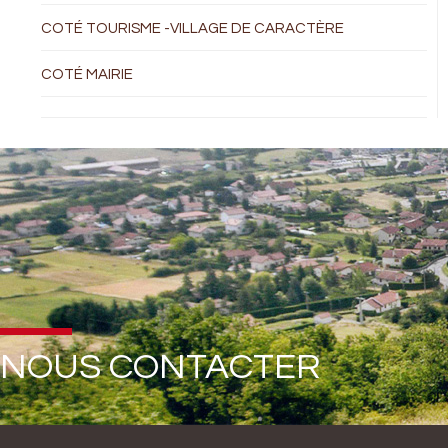
COTÉ TOURISME -VILLAGE DE CARACTÈRE
COTÉ MAIRIE
NOUS CONTACTER