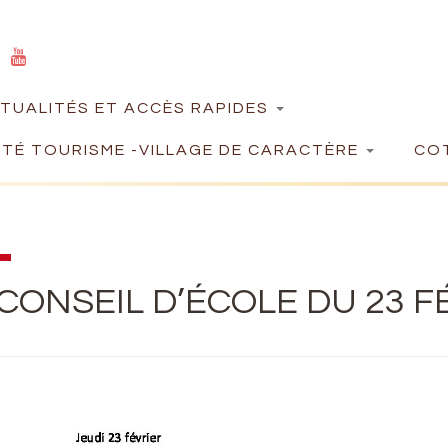
TUALITÉS ET ACCÈS RAPIDES
TÉ TOURISME -VILLAGE DE CARACTÈRE
COT
CONSEIL D’ÉCOLE DU 23 F