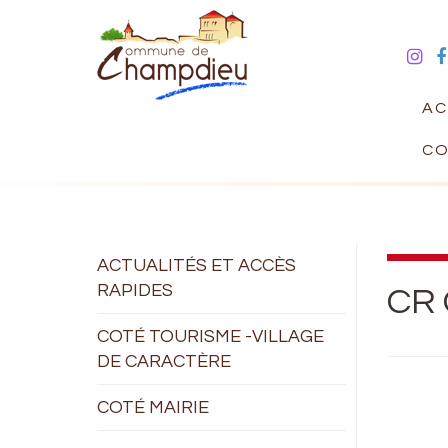
AC
CO
ACTUALITÉS ET ACCÈS
RAPIDES
CR 
COTÉ TOURISME -VILLAGE
DE CARACTÈRE
COTÉ MAIRIE