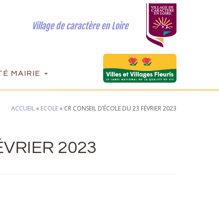
Village de caractère en Loire
É MAIRIE
ACCUEIL
»
ECOLE
»
CR CONSEIL D’ÉCOLE DU 23 FÉVRIER 2023
ÉVRIER 2023