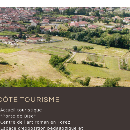
CÔTÉ TOURISME
Accueil touristique
"Porte de Bise"
Centre de l'art roman en Forez
Espace d'exposition pédagogique et