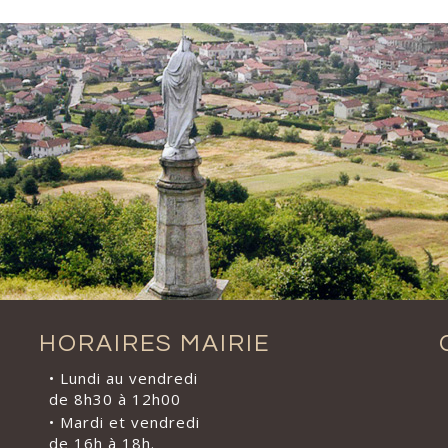
HORAIRES MAIRIE
• Lundi au vendredi
de 8h30 à 12h00
• Mardi et vendredi
de 16h à 18h.