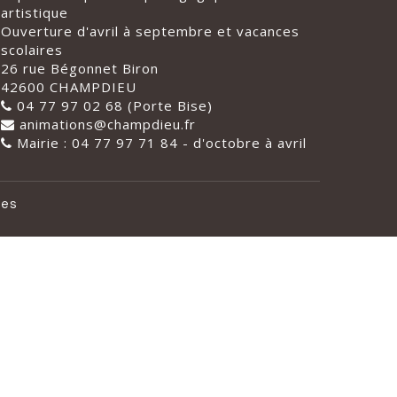
artistique
Ouverture d'avril à septembre et vacances
scolaires
26 rue Bégonnet Biron
42600 CHAMPDIEU
04 77 97 02 68 (Porte Bise)
animations@champdieu.fr
Mairie : 04 77 97 71 84 - d'octobre à avril
les