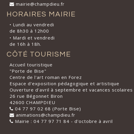
mairie@champdieu.fr
HORAIRES MAIRIE
• Lundi au vendredi
de 8h30 à 12h00
• Mardi et vendredi
de 16h à 18h.
CÔTÉ TOURISME
Accueil touristique
"Porte de Bise"
Centre de l'art roman en Forez
Espace d'exposition pédagogique et artistique
Ouverture d'avril à septembre et vacances scolaires
26 rue Bégonnet Biron
42600 CHAMPDIEU
04 77 97 02 68 (Porte Bise)
animations@champdieu.fr
Mairie : 04 77 97 71 84 - d'octobre à avril