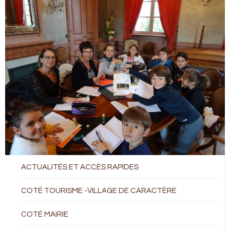
ACTUALITÉS ET ACCÈS RAPIDES
COTÉ TOURISME -VILLAGE DE CARACTÈRE
COTÉ MAIRIE