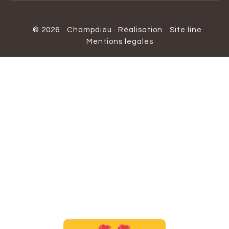
© 2026
Champdieu
·
Réalisation
Site line
Mentions legales