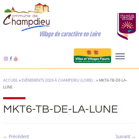
Village de caractère en Loire
ACCUEIL
»
EVÈNEMENTS 2026 À CHAMPDIEU (LOIRE) ..
»
MKT6-TB-DE-LA-
LUNE
MKT6-TB-DE-LA-LUNE
← Précédent
Suivant →