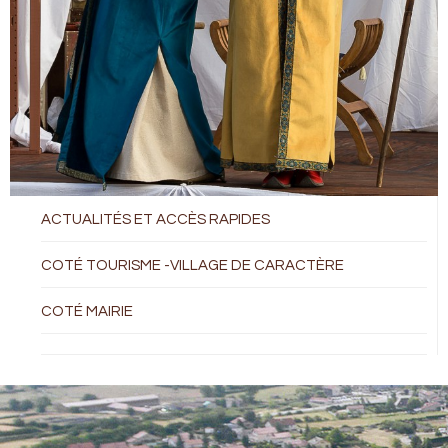
ACTUALITÉS ET ACCÈS RAPIDES
COTÉ TOURISME -VILLAGE DE CARACTÈRE
COTÉ MAIRIE