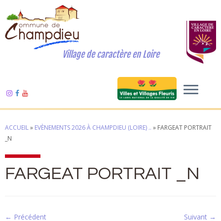
Village de caractère en Loire
ACCUEIL
»
EVÈNEMENTS 2026 À CHAMPDIEU (LOIRE) ..
»
FARGEAT PORTRAIT
_N
FARGEAT PORTRAIT _N
← Précédent
Suivant →