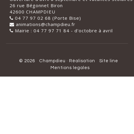
26 rue Bégonnet Biron
42600 CHAMPDIEU
04 77 97 02 68 (Porte Bise)
animations@champdieu.fr
Mairie : 04 77 97 71 84 - d'octobre à avril
© 2026
Champdieu
·
Réalisation
Site line
Mentions legales