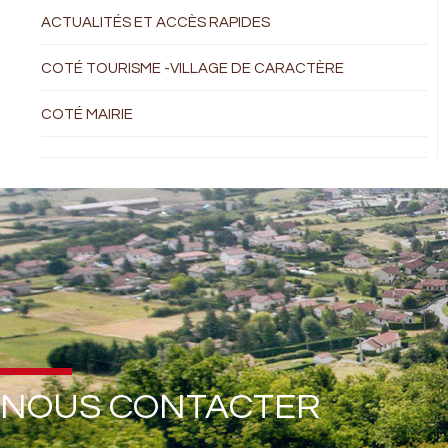
ACTUALITÉS ET ACCÈS RAPIDES
COTÉ TOURISME -VILLAGE DE CARACTÈRE
COTÉ MAIRIE
NOUS CONTACTER