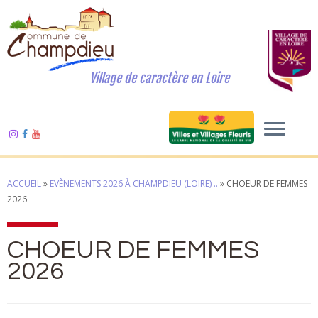
Village de caractère en Loire
ACCUEIL
»
EVÈNEMENTS 2026 À CHAMPDIEU (LOIRE) ..
»
CHOEUR DE FEMMES
2026
CHOEUR DE FEMMES
2026