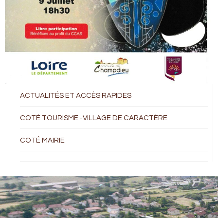
ACTUALITÉS ET ACCÈS RAPIDES
COTÉ TOURISME -VILLAGE DE CARACTÈRE
COTÉ MAIRIE