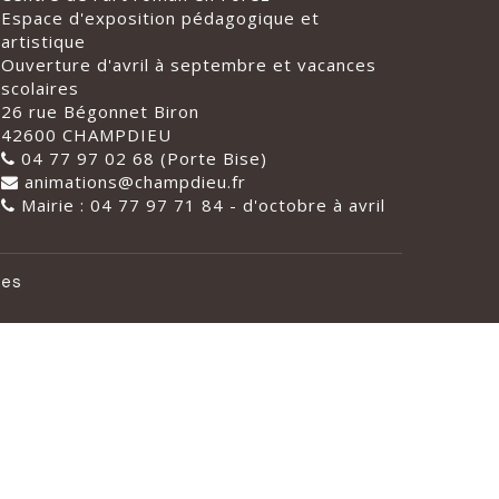
Espace d'exposition pédagogique et
artistique
Ouverture d'avril à septembre et vacances
scolaires
26 rue Bégonnet Biron
42600 CHAMPDIEU
04 77 97 02 68 (Porte Bise)
animations@champdieu.fr
Mairie : 04 77 97 71 84 - d'octobre à avril
les