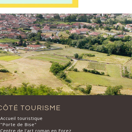
CÔTÉ TOURISME
Accueil touristique
"Porte de Bise"
Centre de l'art roman en Forez