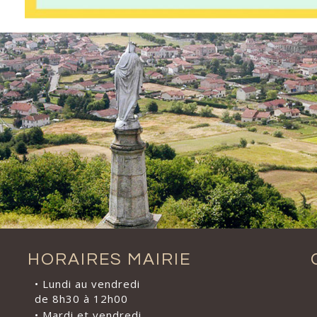
HORAIRES MAIRIE
• Lundi au vendredi
de 8h30 à 12h00
• Mardi et vendredi