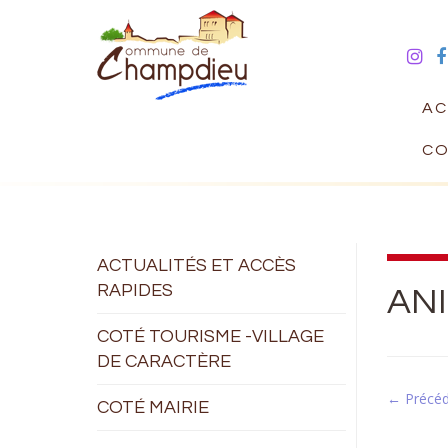
AC
CO
ACTUALITÉS ET ACCÈS
RAPIDES
ANI
COTÉ TOURISME -VILLAGE
DE CARACTÈRE
← Précé
COTÉ MAIRIE