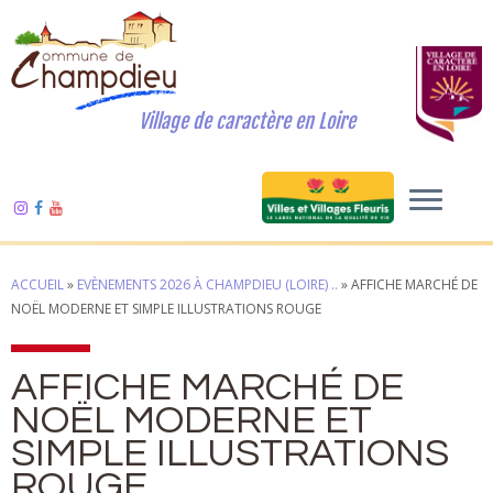
Village de caractère en Loire
ACCUEIL
»
EVÈNEMENTS 2026 À CHAMPDIEU (LOIRE) ..
»
AFFICHE MARCHÉ DE
NOËL MODERNE ET SIMPLE ILLUSTRATIONS ROUGE
AFFICHE MARCHÉ DE
NOËL MODERNE ET
SIMPLE ILLUSTRATIONS
ROUGE