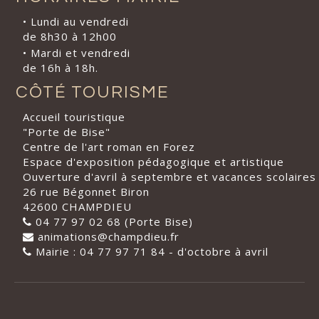
• Lundi au vendredi
de 8h30 à 12h00
• Mardi et vendredi
de 16h à 18h.
CÔTÉ TOURISME
Accueil touristique
"Porte de Bise"
Centre de l'art roman en Forez
Espace d'exposition pédagogique et artistique
Ouverture d'avril à septembre et vacances scolaires
26 rue Bégonnet Biron
42600 CHAMPDIEU
04 77 97 02 68 (Porte Bise)
animations@champdieu.fr
Mairie : 04 77 97 71 84 - d'octobre à avril