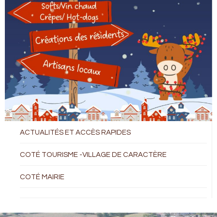
ACTUALITÉS ET ACCÈS RAPIDES
COTÉ TOURISME -VILLAGE DE CARACTÈRE
COTÉ MAIRIE