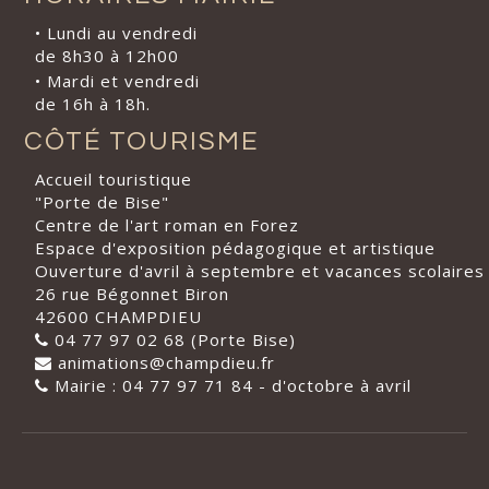
• Lundi au vendredi
de 8h30 à 12h00
• Mardi et vendredi
de 16h à 18h.
CÔTÉ TOURISME
Accueil touristique
"Porte de Bise"
Centre de l'art roman en Forez
Espace d'exposition pédagogique et artistique
Ouverture d'avril à septembre et vacances scolaires
26 rue Bégonnet Biron
42600 CHAMPDIEU
04 77 97 02 68 (Porte Bise)
animations@champdieu.fr
Mairie : 04 77 97 71 84 - d'octobre à avril