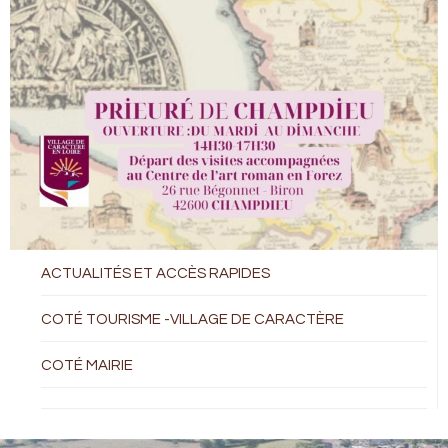
ACTUALITÉS ET ACCÈS RAPIDES
COTÉ TOURISME -VILLAGE DE CARACTÈRE
COTÉ MAIRIE