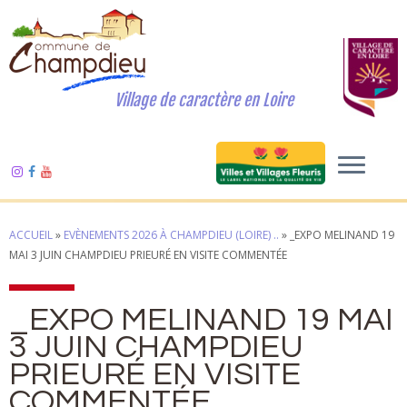
Village de caractère en Loire
ACCUEIL
»
EVÈNEMENTS 2026 À CHAMPDIEU (LOIRE) ..
»
_EXPO MELINAND 19
MAI 3 JUIN CHAMPDIEU PRIEURÉ EN VISITE COMMENTÉE
_EXPO MELINAND 19 MAI
3 JUIN CHAMPDIEU
PRIEURÉ EN VISITE
COMMENTÉE