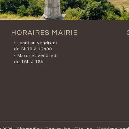
HORAIRES MAIRIE
• Lundi au vendredi
de 8h30 à 12h00
• Mardi et vendredi
de 16h à 18h.