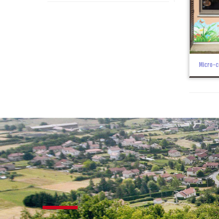
Micro-c