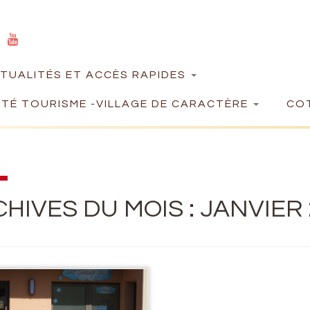
TUALITÉS ET ACCÈS RAPIDES
TÉ TOURISME -VILLAGE DE CARACTÈRE
COT
HIVES DU MOIS :
JANVIER 