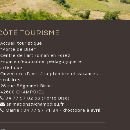
CÔTÉ TOURISME
Accueil touristique
"Porte de Bise"
Centre de l'art roman en Forez
Espace d'exposition pédagogique et
artistique
Ouverture d'avril à septembre et vacances
scolaires
26 rue Bégonnet Biron
42600 CHAMPDIEU
04 77 97 02 68 (Porte Bise)
animations@champdieu.fr
Mairie : 04 77 97 71 84 - d'octobre à avril