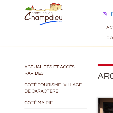
AC
CO
ACTUALITÉS ET ACCÈS
RAPIDES
ARC
COTÉ TOURISME -VILLAGE
DE CARACTÈRE
COTÉ MAIRIE