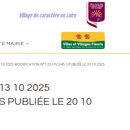
Village de caractère en Loire
É MAIRIE
 10 2025 MODIFICATION N°1 DU PLUI45 S PUBLIÉE LE 20 10 2025
13 10 2025
S PUBLIÉE LE 20 10