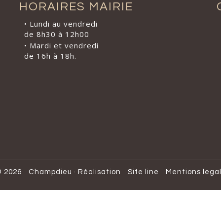
HORAIRES MAIRIE
• Lundi au vendredi
de 8h30 à 12h00
• Mardi et vendredi
de 16h à 18h.
 2026
Champdieu
·
Réalisation
Site line
Mentions lega