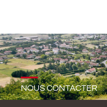
NOUS CONTACTER