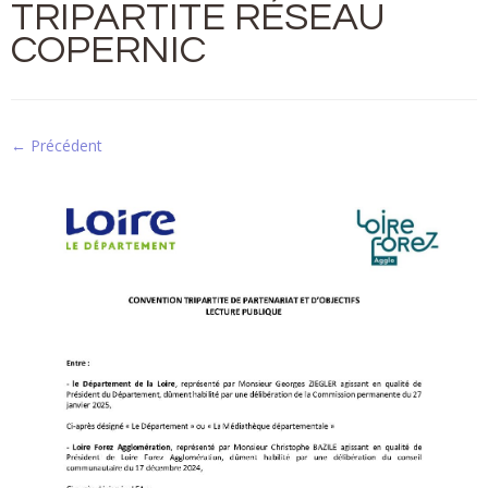
TRIPARTITE RÉSEAU
COPERNIC
← Précédent