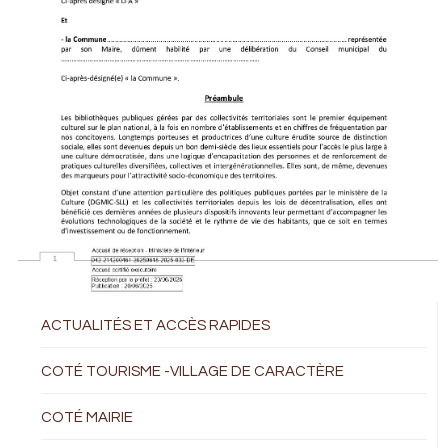
ACTUALITÉS ET ACCÈS RAPIDES
COTÉ TOURISME -VILLAGE DE CARACTÈRE
COTÉ MAIRIE