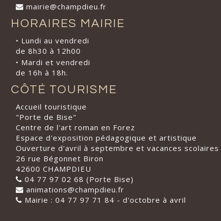
mairie@champdieu.fr
HORAIRES MAIRIE
• Lundi au vendredi
de 8h30 à 12h00
• Mardi et vendredi
de 16h à 18h.
CÔTÉ TOURISME
Accueil touristique
"Porte de Bise"
Centre de l'art roman en Forez
Espace d'exposition pédagogique et artistique
Ouverture d'avril à septembre et vacances scolaires
26 rue Bégonnet Biron
42600 CHAMPDIEU
04 77 97 02 68 (Porte Bise)
animations@champdieu.fr
Mairie : 04 77 97 71 84 - d'octobre à avril