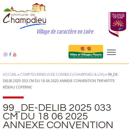
Village de caractère en Loire
ACCUEIL
»
COMPTES RENDUS DE CONSEILS (CHAMPDIEU & LFA)
»
99_DE-
DELIB 2025 033 CM DU 18 06 2025 ANNEXE CONVENTION TRIPARTITE
RÉSEAU COPERNIC
99_DE-DELIB 2025 033
CM DU 18 06 2025
ANNEXE CONVENTION