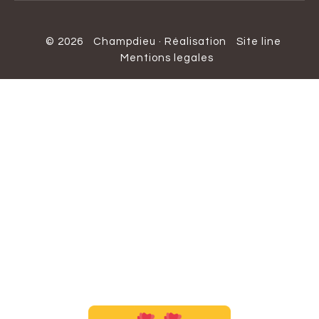
© 2026
Champdieu
·
Réalisation
Site line
Mentions legales