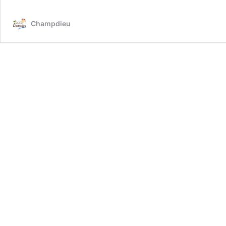
Champdieu