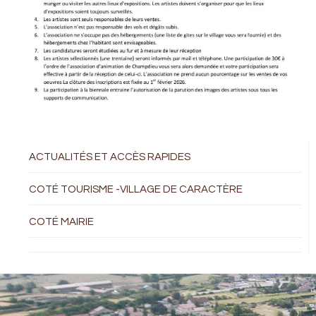
ACTUALITÉS ET ACCÈS RAPIDES
COTÉ TOURISME -VILLAGE DE CARACTÈRE
COTÉ MAIRIE