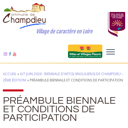
Village de caractère en Loire
ACCUEIL
»
6/7 JUIN 2026 : BIENNALE D’ART(S) SINGULIER(S) DE CHAMPDIEU –
2ÈME ÉDITION!
»
PRÉAMBULE BIENNALE ET CONDITIONS DE PARTICIPATION
PRÉAMBULE BIENNALE
ET CONDITIONS DE
PARTICIPATION