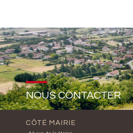
NOUS CONTACTER
CÔTÉ MAIRIE