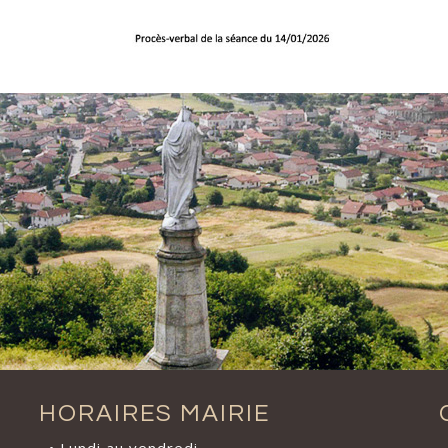
HORAIRES MAIRIE