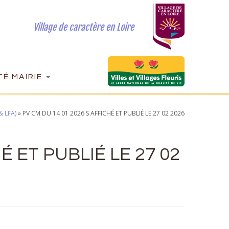
Village de caractère en Loire
É MAIRIE
 LFA)
»
PV CM DU 14 01 2026 S AFFICHÉ ET PUBLIÉ LE 27 02 2026
É ET PUBLIÉ LE 27 02