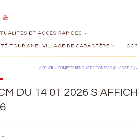
TUALITÉS ET ACCÈS RAPIDES
TÉ TOURISME -VILLAGE DE CARACTÈRE
COT
ACCUEIL
»
COMPTES RENDUS DE CONSEILS (CHAMPDIEU &
CM DU 14 01 2026 S AFFICH
6
dent