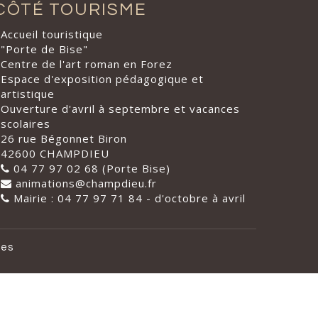
CÔTÉ TOURISME
Accueil touristique
"Porte de Bise"
Centre de l'art roman en Forez
Espace d'exposition pédagogique et
artistique
Ouverture d'avril à septembre et vacances
scolaires
26 rue Bégonnet Biron
42600 CHAMPDIEU
04 77 97 02 68 (Porte Bise)
animations@champdieu.fr
Mairie : 04 77 97 71 84 - d'octobre à avril
les