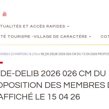
TUALITÉS ET ACCÈS RAPIDES
TÉ TOURISME -VILLAGE DE CARACTÈRE
COT
NSEILS (CHAMPDIEU & LFA)
»
99_DE-DELIB 2026 026 CM DU 13 04 2026 PROPOSI
DE-DELIB 2026 026 CM DU 
POSITION DES MEMBRES D
AFFICHÉ LE 15 04 26