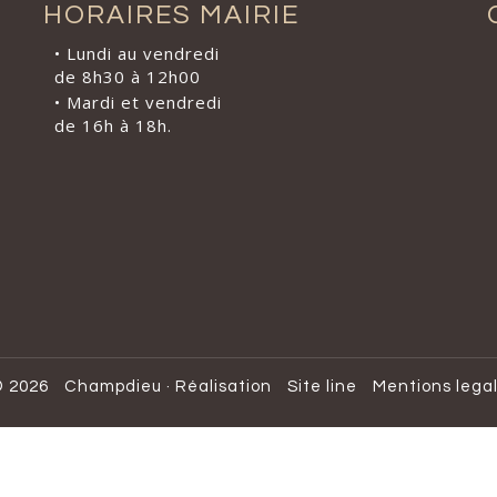
HORAIRES MAIRIE
• Lundi au vendredi
de 8h30 à 12h00
• Mardi et vendredi
de 16h à 18h.
 2026
Champdieu
·
Réalisation
Site line
Mentions lega