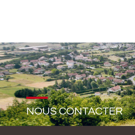
NOUS CONTACTER