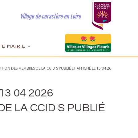
Village de caractère en Loire
É MAIRIE
TION DES MEMBRES DE LA CCID S PUBLIÉ ET AFFICHÉ LE 15 04 26
13 04 2026
E LA CCID S PUBLIÉ