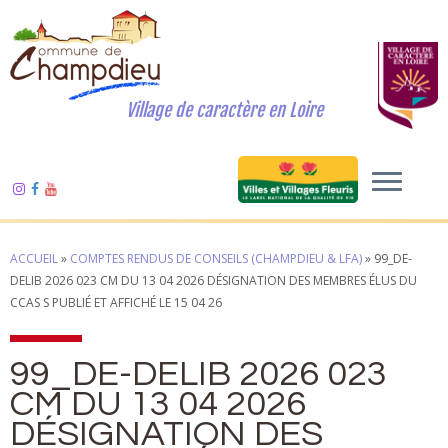
Village de caractère en Loire
ACCUEIL
»
COMPTES RENDUS DE CONSEILS (CHAMPDIEU & LFA)
»
99_DE-
DELIB 2026 023 CM DU 13 04 2026 DÉSIGNATION DES MEMBRES ÉLUS DU
CCAS S PUBLIÉ ET AFFICHÉ LE 15 04 26
99_DE-DELIB 2026 023
CM DU 13 04 2026
DÉSIGNATION DES