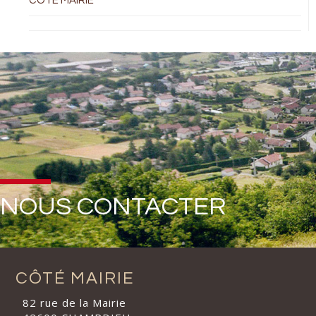
COTÉ MAIRIE
NOUS CONTACTER
CÔTÉ MAIRIE
82 rue de la Mairie