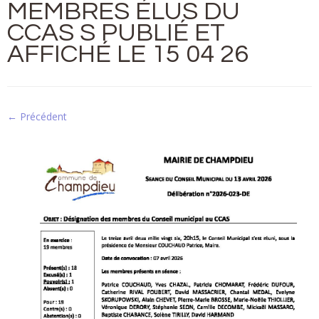
MEMBRES ÉLUS DU
CCAS S PUBLIÉ ET
AFFICHÉ LE 15 04 26
← Précédent