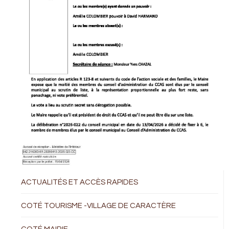
ACTUALITÉS ET ACCÈS RAPIDES
COTÉ TOURISME -VILLAGE DE CARACTÈRE