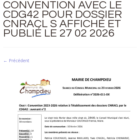
CONVENTION AVEC LE
CDG42 POUR DOSSIER
CNRACL S AFFICHÉ ET
PUBLIÉ LE 27 02 2026
← Précédent