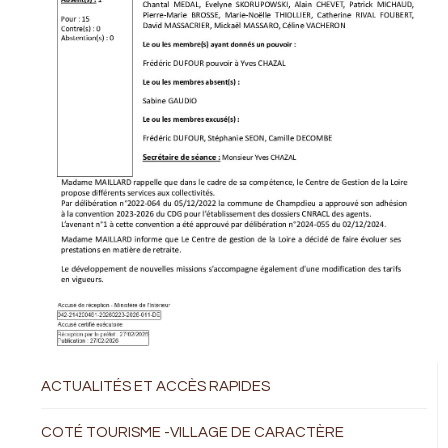
ACTUALITÉS ET ACCÈS RAPIDES
COTÉ TOURISME -VILLAGE DE CARACTÈRE