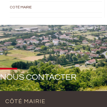
COTÉ MAIRIE
NOUS CONTACTER
CÔTÉ MAIRIE