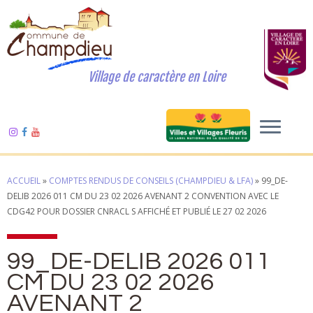
Village de caractère en Loire
ACCUEIL
»
COMPTES RENDUS DE CONSEILS (CHAMPDIEU & LFA)
»
99_DE-
DELIB 2026 011 CM DU 23 02 2026 AVENANT 2 CONVENTION AVEC LE
CDG42 POUR DOSSIER CNRACL S AFFICHÉ ET PUBLIÉ LE 27 02 2026
99_DE-DELIB 2026 011
CM DU 23 02 2026
AVENANT 2