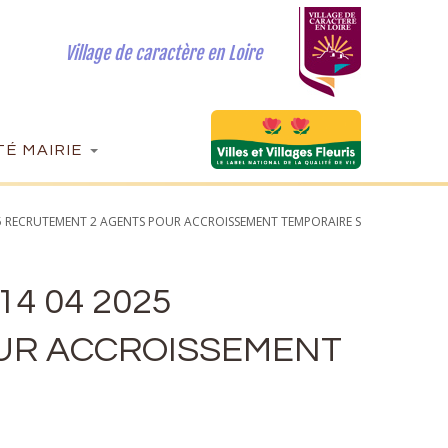
Village de caractère en Loire
É MAIRIE
25 RECRUTEMENT 2 AGENTS POUR ACCROISSEMENT TEMPORAIRE S
14 04 2025
UR ACCROISSEMENT