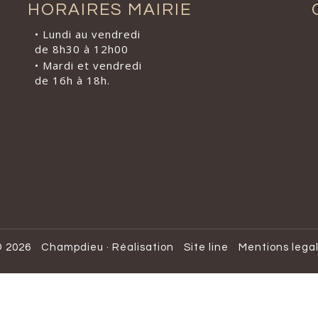
HORAIRES MAIRIE
• Lundi au vendredi
de 8h30 à 12h00
• Mardi et vendredi
de 16h à 18h.
 2026
Champdieu
·
Réalisation
Site line
Mentions lega