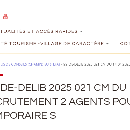
TUALITÉS ET ACCÈS RAPIDES
TÉ TOURISME -VILLAGE DE CARACTÈRE
COT
US DE CONSEILS (CHAMPDIEU & LFA)
»
99_DE-DELIB 2025 021 CM DU 14 04 20
DE-DELIB 2025 021 CM DU 
CRUTEMENT 2 AGENTS PO
MPORAIRE S