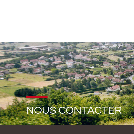
NOUS CONTACTER