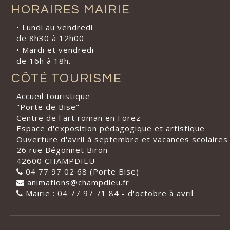
HORAIRES MAIRIE
• Lundi au vendredi
de 8h30 à 12h00
• Mardi et vendredi
de 16h à 18h.
CÔTÉ TOURISME
Accueil touristique
"Porte de Bise"
Centre de l'art roman en Forez
Espace d'exposition pédagogique et artistique
Ouverture d'avril à septembre et vacances scolaires
26 rue Bégonnet Biron
42600 CHAMPDIEU
04 77 97 02 68 (Porte Bise)
animations@champdieu.fr
Mairie : 04 77 97 71 84 - d'octobre à avril