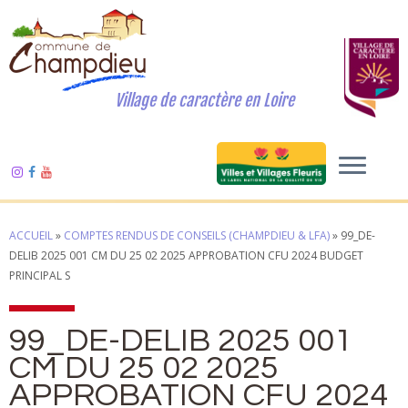
Village de caractère en Loire
ACCUEIL
»
COMPTES RENDUS DE CONSEILS (CHAMPDIEU & LFA)
»
99_DE-
DELIB 2025 001 CM DU 25 02 2025 APPROBATION CFU 2024 BUDGET
PRINCIPAL S
99_DE-DELIB 2025 001
CM DU 25 02 2025
APPROBATION CFU 2024