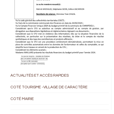
ACTUALITÉS ET ACCÈS RAPIDES
COTÉ TOURISME -VILLAGE DE CARACTÈRE
COTÉ MAIRIE