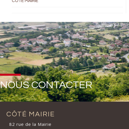
COTÉ MAIRIE
NOUS CONTACTER
CÔTÉ MAIRIE
82 rue de la Mairie