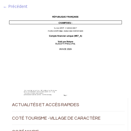
← Précédent
ACTUALITÉS ET ACCÈS RAPIDES
COTÉ TOURISME -VILLAGE DE CARACTÈRE