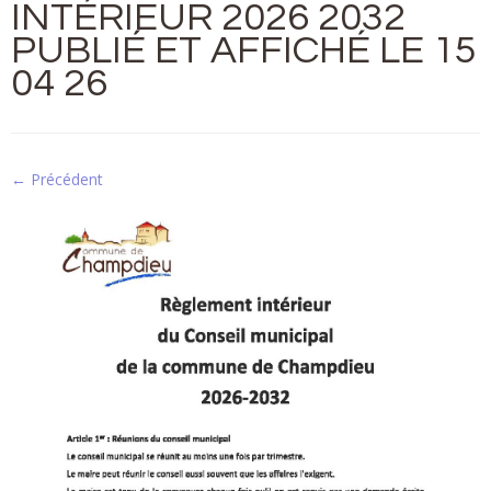
INTÉRIEUR 2026 2032
PUBLIÉ ET AFFICHÉ LE 15
04 26
← Précédent