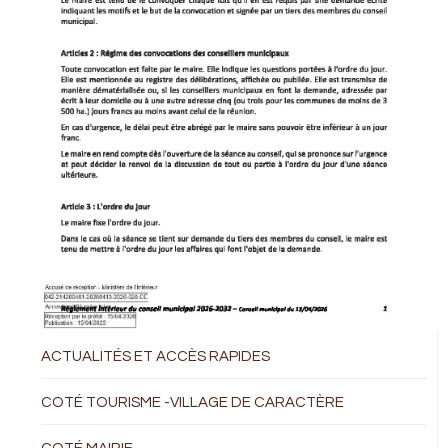
ACTUALITÉS ET ACCÈS RAPIDES
COTÉ TOURISME -VILLAGE DE CARACTÈRE