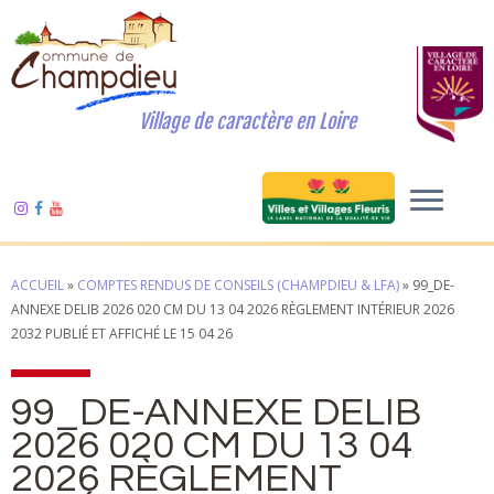
Village de caractère en Loire
ACCUEIL
»
COMPTES RENDUS DE CONSEILS (CHAMPDIEU & LFA)
»
99_DE-
ANNEXE DELIB 2026 020 CM DU 13 04 2026 RÈGLEMENT INTÉRIEUR 2026
2032 PUBLIÉ ET AFFICHÉ LE 15 04 26
99_DE-ANNEXE DELIB
2026 020 CM DU 13 04
2026 RÈGLEMENT