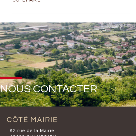
COTÉ MAIRIE
NOUS CONTACTER
CÔTÉ MAIRIE
82 rue de la Mairie