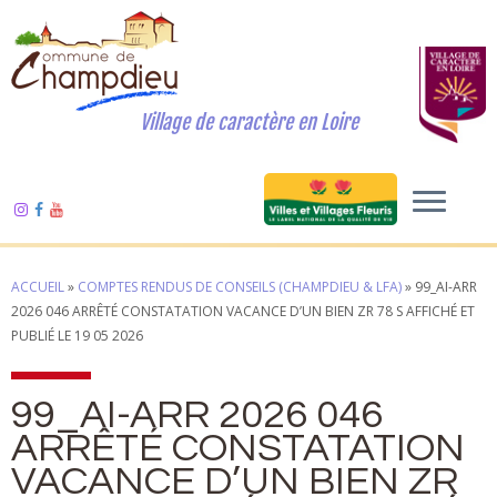
Village de caractère en Loire
ACCUEIL
»
COMPTES RENDUS DE CONSEILS (CHAMPDIEU & LFA)
»
99_AI-ARR
2026 046 ARRÊTÉ CONSTATATION VACANCE D’UN BIEN ZR 78 S AFFICHÉ ET
PUBLIÉ LE 19 05 2026
99_AI-ARR 2026 046
ARRÊTÉ CONSTATATION
VACANCE D’UN BIEN ZR