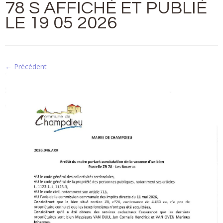
78 S AFFICHÉ ET PUBLIÉ
LE 19 05 2026
← Précédent