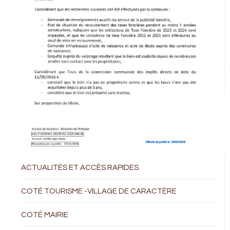
ACTUALITÉS ET ACCÈS RAPIDES
COTÉ TOURISME -VILLAGE DE CARACTÈRE
COTÉ MAIRIE