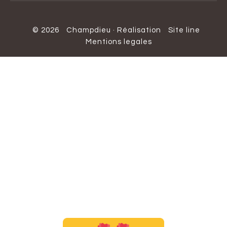
© 2026
Champdieu
·
Réalisation
Site line
Mentions legales