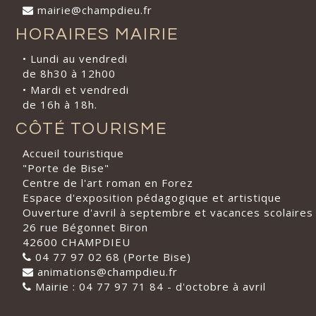
mairie@champdieu.fr
HORAIRES MAIRIE
• Lundi au vendredi
de 8h30 à 12h00
• Mardi et vendredi
de 16h à 18h.
CÔTÉ TOURISME
Accueil touristique
"Porte de Bise"
Centre de l'art roman en Forez
Espace d'exposition pédagogique et artistique
Ouverture d'avril à septembre et vacances scolaires
26 rue Bégonnet Biron
42600 CHAMPDIEU
04 77 97 02 68 (Porte Bise)
animations@champdieu.fr
Mairie : 04 77 97 71 84 - d'octobre à avril