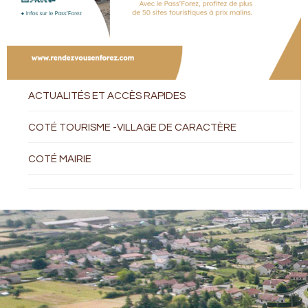
ACTUALITÉS ET ACCÈS RAPIDES
COTÉ TOURISME -VILLAGE DE CARACTÈRE
COTÉ MAIRIE