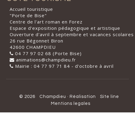
Accueil touristique
"Porte de Bise"
Centre de l'art roman en Forez
Espace d'exposition pédagogique et artistique
Ouverture d'avril à septembre et vacances scolaires
26 rue Bégonnet Biron
42600 CHAMPDIEU
04 77 97 02 68 (Porte Bise)
animations@champdieu.fr
Mairie : 04 77 97 71 84 - d'octobre à avril
© 2026
Champdieu
·
Réalisation
Site line
Mentions legales