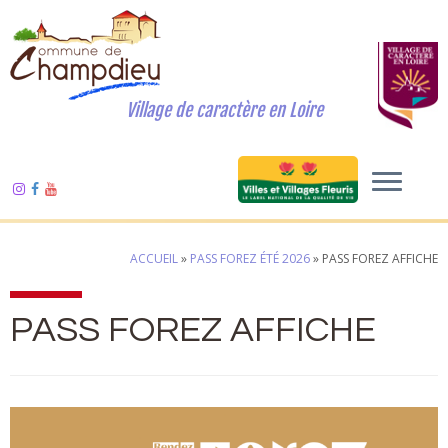
Village de caractère en Loire
ACCUEIL
»
PASS FOREZ ÉTÉ 2026
»
PASS FOREZ AFFICHE
PASS FOREZ AFFICHE