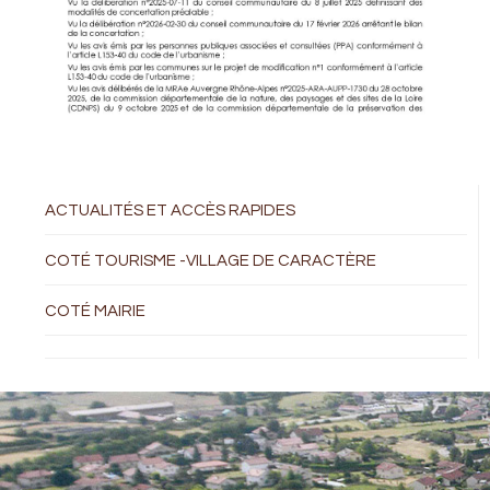
ACTUALITÉS ET ACCÈS RAPIDES
COTÉ TOURISME -VILLAGE DE CARACTÈRE
COTÉ MAIRIE