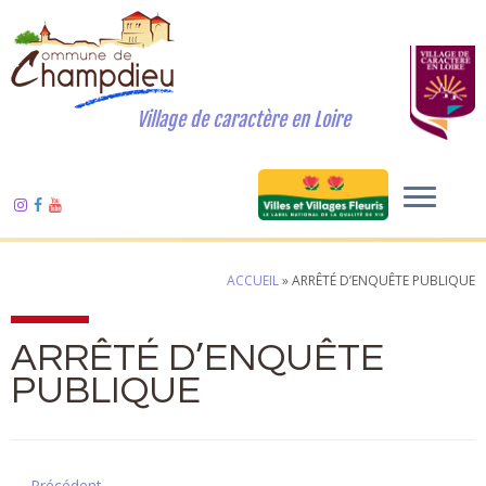
Village de caractère en Loire
ACCUEIL
»
ARRÊTÉ D’ENQUÊTE PUBLIQUE
ARRÊTÉ D’ENQUÊTE
PUBLIQUE
← Précédent